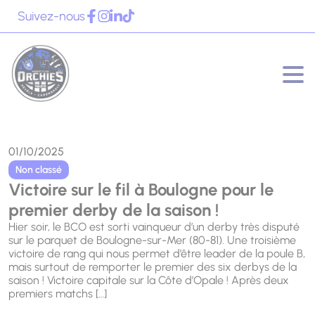
Panneau de gestion des cookies
Suivez-nous
01/10/2025
Non classé
Victoire sur le fil à Boulogne pour le
premier derby de la saison !
Hier soir, le BCO est sorti vainqueur d’un derby très disputé
sur le parquet de Boulogne-sur-Mer (80-81). Une troisième
victoire de rang qui nous permet d’être leader de la poule B,
mais surtout de remporter le premier des six derbys de la
saison ! Victoire capitale sur la Côte d’Opale ! Après deux
premiers matchs […]