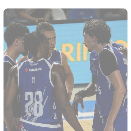
Billetterie
Boutique