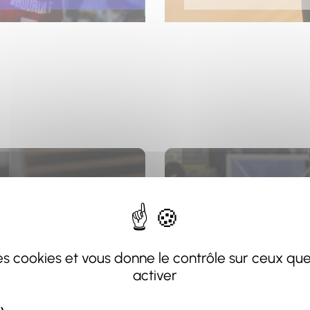
 des cookies et vous donne le contrôle sur ceux qu
activer