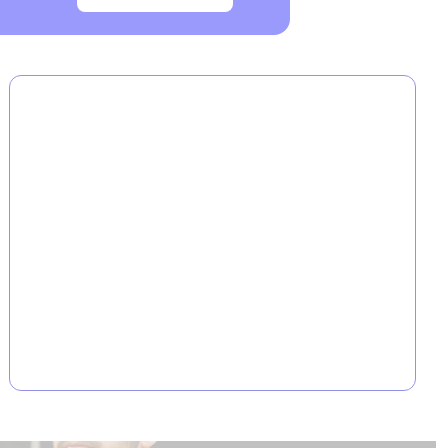
En savoir plus