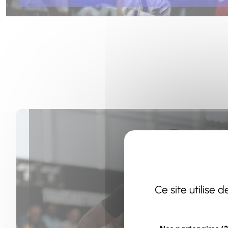
Ce site utilise