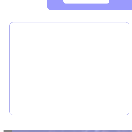
En savoir plus