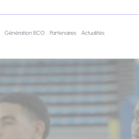
Génération BCO
Partenaires
Actualités