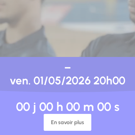
–
ven. 01/05/2026 20h00
00 j 00 h 00 m 00 s
En savoir plus