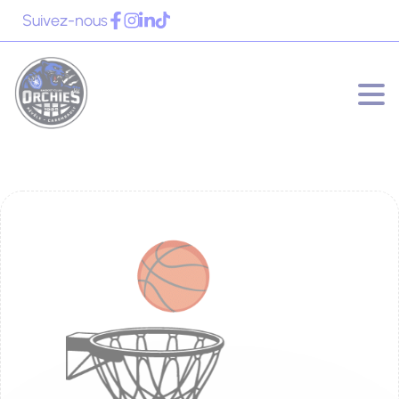
Panneau de gestion des cookies
Suivez-nous