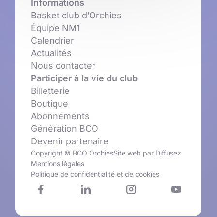
Informations
Basket club d’Orchies
Équipe NM1
Calendrier
Actualités
Nous contacter
Participer à la vie du club
Billetterie
Boutique
Abonnements
Génération BCO
Devenir partenaire
Copyright © BCO Orchies
Site web par
Diffusez
Mentions légales
Politique de confidentialité et de cookies