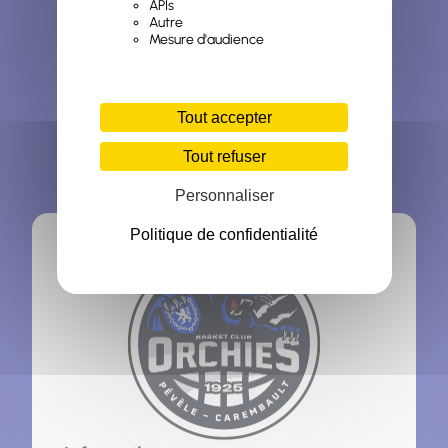
APIs
Autre
Mesure d'audience
Tout accepter
Tout refuser
Personnaliser
Politique de confidentialité